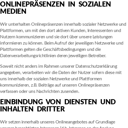
ONLINEPRÄSENZEN IN SOZIALEN
MEDIEN
Wir unterhalten Onlinepräsenzen innerhalb sozialer Netzwerke und
Plattformen, um mit den dort aktiven Kunden, Interessenten und
Nutzern kommunizieren und sie dort über unsere Leistungen
informieren zu können. Beim Aufruf der jeweiligen Netzwerke und
Plattformen gelten die Geschäftsbedingungen und die
Datenverarbeitungsrichtlinien deren jeweiligen Betreiber.
Soweit nicht anders im Rahmen unserer Datenschutzerklärung
angegeben, verarbeiten wir die Daten der Nutzer sofern diese mit
uns innerhalb der sozialen Netzwerke und Plattformen
kommunizieren, z.B. Beiträge auf unseren Onlinepräsenzen
verfassen oder uns Nachrichten zusenden.
EINBINDUNG VON DIENSTEN UND
INHALTEN DRITTER
Wir setzen innerhalb unseres Onlineangebotes auf Grundlage