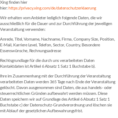
Xing finden hier
hier:
https://privacy.xing.com/de/datenschutzerklaerung
Wir erhalten vom Anbieter lediglich folgende Daten, die wir
ausschließlich für die Dauer und zur Durchführung der jeweiligen
Veranstaltung verwenden:
Anrede, Titel, Vorname, Nachname, Firma, Company Size, Position,
E-Mail, Karriere Level, Telefon, Sector, Country, Besondere
Essenswünsche, Rechnungsadresse
Rechtsgrundlage für die durch uns verarbeiteten Daten
Kontaktdaten ist Artikel 6 Absatz 1 Satz 1 Buchstabe b).
Ihre im Zusammenhang mit der Durchführung der Veranstaltung
verarbeiteten Daten werden 365 Tage nach Ende der Veranstaltung
gelöscht. Davon ausgenommen sind Daten, die aus handels- oder
steuerrechtlichen Gründen aufbewahrt werden müssen. Diese
Daten speichern wir auf Grundlage des Artikel 6 Absatz 1 Satz 1
Buchstabe c) der Datenschutz-Grundverordnung und löschen sie
mit Ablauf der gesetzlichen Aufbewahrungsfrist.