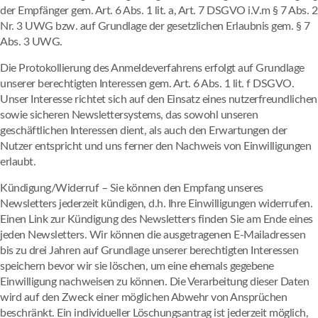
der Empfänger gem. Art. 6 Abs. 1 lit. a, Art. 7 DSGVO i.V.m § 7 Abs. 2
Nr. 3 UWG bzw. auf Grundlage der gesetzlichen Erlaubnis gem. § 7
Abs. 3 UWG.
Die Protokollierung des Anmeldeverfahrens erfolgt auf Grundlage
unserer berechtigten Interessen gem. Art. 6 Abs. 1 lit. f DSGVO.
Unser Interesse richtet sich auf den Einsatz eines nutzerfreundlichen
sowie sicheren Newslettersystems, das sowohl unseren
geschäftlichen Interessen dient, als auch den Erwartungen der
Nutzer entspricht und uns ferner den Nachweis von Einwilligungen
erlaubt.
Kündigung/Widerruf – Sie können den Empfang unseres
Newsletters jederzeit kündigen, d.h. Ihre Einwilligungen widerrufen.
Einen Link zur Kündigung des Newsletters finden Sie am Ende eines
jeden Newsletters. Wir können die ausgetragenen E-Mailadressen
bis zu drei Jahren auf Grundlage unserer berechtigten Interessen
speichern bevor wir sie löschen, um eine ehemals gegebene
Einwilligung nachweisen zu können. Die Verarbeitung dieser Daten
wird auf den Zweck einer möglichen Abwehr von Ansprüchen
beschränkt. Ein individueller Löschungsantrag ist jederzeit möglich,