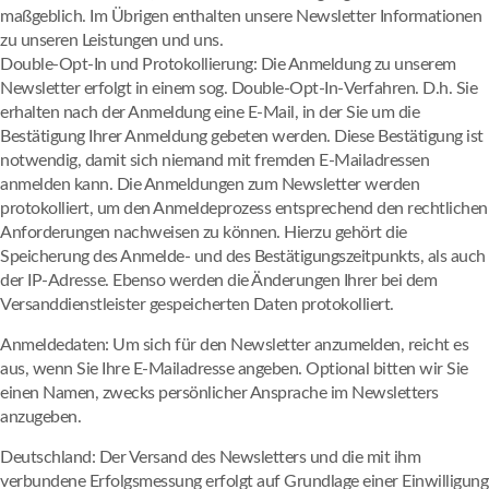
maßgeblich. Im Übrigen enthalten unsere Newsletter Informationen
zu unseren Leistungen und uns.
Double-Opt-In und Protokollierung: Die Anmeldung zu unserem
Newsletter erfolgt in einem sog. Double-Opt-In-Verfahren. D.h. Sie
erhalten nach der Anmeldung eine E-Mail, in der Sie um die
Bestätigung Ihrer Anmeldung gebeten werden. Diese Bestätigung ist
notwendig, damit sich niemand mit fremden E-Mailadressen
anmelden kann. Die Anmeldungen zum Newsletter werden
protokolliert, um den Anmeldeprozess entsprechend den rechtlichen
Anforderungen nachweisen zu können. Hierzu gehört die
Speicherung des Anmelde- und des Bestätigungszeitpunkts, als auch
der IP-Adresse. Ebenso werden die Änderungen Ihrer bei dem
Versanddienstleister gespeicherten Daten protokolliert.
Anmeldedaten: Um sich für den Newsletter anzumelden, reicht es
aus, wenn Sie Ihre E-Mailadresse angeben. Optional bitten wir Sie
einen Namen, zwecks persönlicher Ansprache im Newsletters
anzugeben.
Deutschland: Der Versand des Newsletters und die mit ihm
verbundene Erfolgsmessung erfolgt auf Grundlage einer Einwilligung