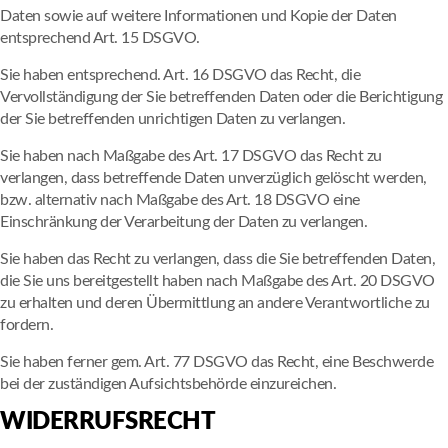
Daten sowie auf weitere Informationen und Kopie der Daten
entsprechend Art. 15 DSGVO.
Sie haben entsprechend. Art. 16 DSGVO das Recht, die
Vervollständigung der Sie betreffenden Daten oder die Berichtigung
der Sie betreffenden unrichtigen Daten zu verlangen.
Sie haben nach Maßgabe des Art. 17 DSGVO das Recht zu
verlangen, dass betreffende Daten unverzüglich gelöscht werden,
bzw. alternativ nach Maßgabe des Art. 18 DSGVO eine
Einschränkung der Verarbeitung der Daten zu verlangen.
Sie haben das Recht zu verlangen, dass die Sie betreffenden Daten,
die Sie uns bereitgestellt haben nach Maßgabe des Art. 20 DSGVO
zu erhalten und deren Übermittlung an andere Verantwortliche zu
fordern.
Sie haben ferner gem. Art. 77 DSGVO das Recht, eine Beschwerde
bei der zuständigen Aufsichtsbehörde einzureichen.
WIDERRUFSRECHT