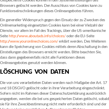
Gespeicherte Cookies können in den Systemeinstellungen des
Browsers gelöscht werden. Der Ausschluss von Cookies kann zu
Funktionseinschränkungen dieses Onlineangebotes führen.
Ein genereller Widerspruch gegen den Einsatz der zu Zwecken des
Onlinemarketing eingesetzten Cookies kann bei einer Vielzahl der
Dienste, vor allem im Fall des Trackings, über die US-amerikanische
Seite
http://www.aboutads.info/choices/
oder die EU-Seite
http://www.youronlinechoices.com/
erklärt werden. Des Weiteren
kann die Speicherung von Cookies mittels deren Abschaltung in den
Einstellungen des Browsers erreicht werden. Bitte beachten Sie,
dass dann gegebenenfalls nicht alle Funktionen dieses
Onlineangebotes genutzt werden können.
LÖSCHUNG VON DATEN
Die von uns verarbeiteten Daten werden nach Maßgabe der Art. 17
und 18 DSGVO gelöscht oder in ihrer Verarbeitung eingeschränkt.
Sofern nicht im Rahmen dieser Datenschutzerklärung ausdrücklich
angegeben, werden die bei uns gespeicherten Daten gelöscht, sobald
sie für ihre Zweckbestimmung nicht mehr erforderlich sind und der