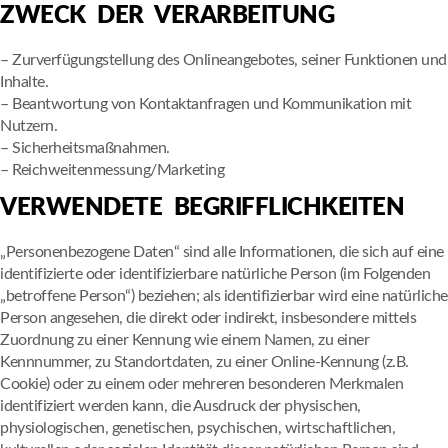
ZWECK DER VERARBEITUNG
– Zurverfügungstellung des Onlineangebotes, seiner Funktionen und
Inhalte.
– Beantwortung von Kontaktanfragen und Kommunikation mit
Nutzern.
– Sicherheitsmaßnahmen.
– Reichweitenmessung/Marketing
VERWENDETE BEGRIFFLICHKEITEN
„Personenbezogene Daten“ sind alle Informationen, die sich auf eine
identifizierte oder identifizierbare natürliche Person (im Folgenden
„betroffene Person“) beziehen; als identifizierbar wird eine natürliche
Person angesehen, die direkt oder indirekt, insbesondere mittels
Zuordnung zu einer Kennung wie einem Namen, zu einer
Kennnummer, zu Standortdaten, zu einer Online-Kennung (z.B.
Cookie) oder zu einem oder mehreren besonderen Merkmalen
identifiziert werden kann, die Ausdruck der physischen,
physiologischen, genetischen, psychischen, wirtschaftlichen,