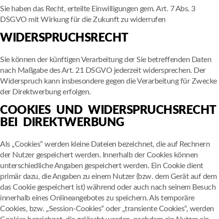
Sie haben das Recht, erteilte Einwilligungen gem. Art. 7 Abs. 3
DSGVO mit Wirkung für die Zukunft zu widerrufen
WIDERSPRUCHSRECHT
Sie können der künftigen Verarbeitung der Sie betreffenden Daten
nach Maßgabe des Art. 21 DSGVO jederzeit widersprechen. Der
Widerspruch kann insbesondere gegen die Verarbeitung für Zwecke
der Direktwerbung erfolgen.
COOKIES UND WIDERSPRUCHSRECHT
BEI DIREKTWERBUNG
Als „Cookies“ werden kleine Dateien bezeichnet, die auf Rechnern
der Nutzer gespeichert werden. Innerhalb der Cookies können
unterschiedliche Angaben gespeichert werden. Ein Cookie dient
primär dazu, die Angaben zu einem Nutzer (bzw. dem Gerät auf dem
das Cookie gespeichert ist) während oder auch nach seinem Besuch
innerhalb eines Onlineangebotes zu speichern. Als temporäre
Cookies, bzw. „Session-Cookies“ oder „transiente Cookies“, werden