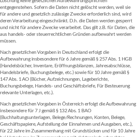
Löschung keine gesetzlichen Aufbewahrungspflichten
entgegenstehen. Sofern die Daten nicht gelöscht werden, weil sie
für andere und gesetzlich zulässige Zwecke erforderlich sind, wird
deren Verarbeitung eingeschränkt. D.h. die Daten werden gesperrt
und nicht für andere Zwecke verarbeitet. Das gilt z.B. für Daten, die
aus handels- oder steuerrechtlichen Gründen aufbewahrt werden
müssen.
Nach gesetzlichen Vorgaben in Deutschland erfolgt die
Aufbewahrung insbesondere für 6 Jahre gemäß § 257 Abs. 1 HGB
(Handelsbücher, Inventare, Eröffnungsbilanzen, Jahresabschlüsse,
Handelsbriefe, Buchungsbelege, etc.) sowie für 10 Jahre gemäß §
147 Abs. 1 AO (Bücher, Aufzeichnungen, Lageberichte,
Buchungsbelege, Handels- und Geschäftsbriefe, Für Besteuerung
relevante Unterlagen, etc.).
Nach gesetzlichen Vorgaben in Österreich erfolgt die Aufbewahrung
insbesondere für 7 J gemäß § 132 Abs. 1 BAO
(Buchhaltungsunterlagen, Belege/Rechnungen, Konten, Belege,
Geschäftspapiere, Aufstellung der Einnahmen und Ausgaben, etc.),
für 22 Jahre im Zusammenhang mit Grundstücken und für 10 Jahre