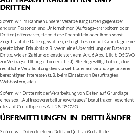
AUFTRAGSVERARBEITERN UND
DRITTEN
Sofern wir im Rahmen unserer Verarbeitung Daten gegenüber
anderen Personen und Unternehmen (Auftragsverarbeitern oder
Dritten) offenbaren, sie an diese übermitteln oder ihnen sonst
Zugriff auf die Daten gewähren, erfolgt dies nur auf Grundlage einer
gesetzlichen Erlaubnis (z.B. wenn eine Übermittlung der Daten an
Dritte, wie an Zahlungsdienstleister, gem. Art. 6 Abs. 1 lit. b DSGVO
zur Vertragserfüllung erforderlich ist), Sie eingewilligt haben, eine
rechtliche Verpflichtung dies vorsieht oder auf Grundlage unserer
berechtigten Interessen (z.B. beim Einsatz von Beauftragten,
Webhostern, etc.).
Sofern wir Dritte mit der Verarbeitung von Daten auf Grundlage
eines sog. „Auftragsverarbeitungsvertrages“ beauftragen, geschieht
dies auf Grundlage des Art. 28 DSGVO.
ÜBERMITTLUNGEN IN DRITTLÄNDER
Sofern wir Daten in einem Drittland (d.h. außerhalb der