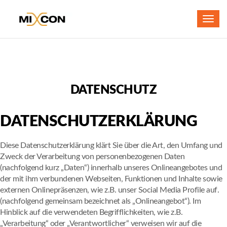
Toggl
navig
DATENSCHUTZ
DATENSCHUTZERKLÄRUNG
Diese Datenschutzerklärung klärt Sie über die Art, den Umfang und
Zweck der Verarbeitung von personenbezogenen Daten
(nachfolgend kurz „Daten“) innerhalb unseres Onlineangebotes und
der mit ihm verbundenen Webseiten, Funktionen und Inhalte sowie
externen Onlinepräsenzen, wie z.B. unser Social Media Profile auf.
(nachfolgend gemeinsam bezeichnet als „Onlineangebot“). Im
Hinblick auf die verwendeten Begrifflichkeiten, wie z.B.
„Verarbeitung“ oder „Verantwortlicher“ verweisen wir auf die