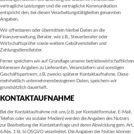
vertragliche Leistungen und die vertragliche Kommunikation
entspricht den, bei diesen Verarbeitungstätigkeiten genannten
Angaben.
Wir offenbaren oder übermitteln hierbei Daten an die
Finanzverwaltung, Berater, wie z.B., Steuerberater oder
Wirtschaftsprüfer sowie weitere Gebührenstellen und
Zahlungsdienstleister.
Ferner speichern wir auf Grundlage unserer betriebswirtschaftlichen
Interessen Angaben zu Lieferanten, Veranstaltern und sonstigen
Geschäftspartnern, z.B. zwecks späterer Kontaktaufnahme. Diese
mehrheitlich unternehmensbezogenen Daten, speichern wir
grundsätzlich dauerhaft.
KONTAKTAUFNAHME
Bei der Kontaktaufnahme mit uns (z.B. per Kontaktformular, E-Mail,
Telefon oder via sozialer Medien) werden die Angaben des Nutzers
zur Bearbeitung der Kontaktanfrage und deren Abwicklung gem. Art.
6 Abs. 1 lit. b) DSGVO verarbeitet. Die Angaben der Nutzer können