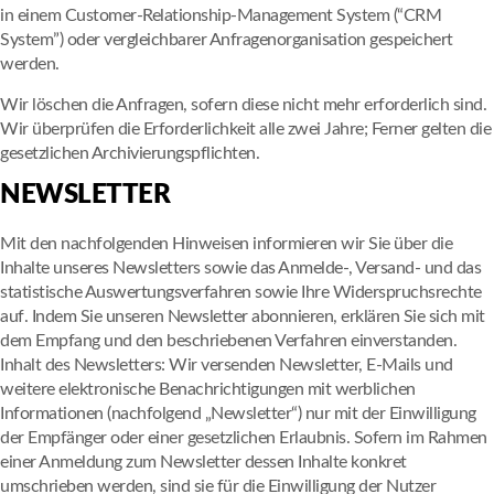
in einem Customer-Relationship-Management System (“CRM
System”) oder vergleichbarer Anfragenorganisation gespeichert
werden.
Wir löschen die Anfragen, sofern diese nicht mehr erforderlich sind.
Wir überprüfen die Erforderlichkeit alle zwei Jahre; Ferner gelten die
gesetzlichen Archivierungspflichten.
NEWSLETTER
Mit den nachfolgenden Hinweisen informieren wir Sie über die
Inhalte unseres Newsletters sowie das Anmelde-, Versand- und das
statistische Auswertungsverfahren sowie Ihre Widerspruchsrechte
auf. Indem Sie unseren Newsletter abonnieren, erklären Sie sich mit
dem Empfang und den beschriebenen Verfahren einverstanden.
Inhalt des Newsletters: Wir versenden Newsletter, E-Mails und
weitere elektronische Benachrichtigungen mit werblichen
Informationen (nachfolgend „Newsletter“) nur mit der Einwilligung
der Empfänger oder einer gesetzlichen Erlaubnis. Sofern im Rahmen
einer Anmeldung zum Newsletter dessen Inhalte konkret
umschrieben werden, sind sie für die Einwilligung der Nutzer