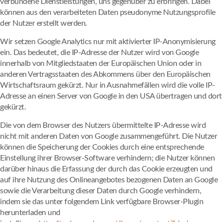
verbundene Dienstleistungen, uns gegenüber zu erbringen. Dabei
können aus den verarbeiteten Daten pseudonyme Nutzungsprofile
der Nutzer erstellt werden.
Wir setzen Google Analytics nur mit aktivierter IP-Anonymisierung
ein. Das bedeutet, die IP-Adresse der Nutzer wird von Google
innerhalb von Mitgliedstaaten der Europäischen Union oder in
anderen Vertragsstaaten des Abkommens über den Europäischen
Wirtschaftsraum gekürzt. Nur in Ausnahmefällen wird die volle IP-
Adresse an einen Server von Google in den USA übertragen und dort
gekürzt.
Die von dem Browser des Nutzers übermittelte IP-Adresse wird
nicht mit anderen Daten von Google zusammengeführt. Die Nutzer
können die Speicherung der Cookies durch eine entsprechende
Einstellung ihrer Browser-Software verhindern; die Nutzer können
darüber hinaus die Erfassung der durch das Cookie erzeugten und
auf ihre Nutzung des Onlineangebotes bezogenen Daten an Google
sowie die Verarbeitung dieser Daten durch Google verhindern,
indem sie das unter folgendem Link verfügbare Browser-Plugin
herunterladen und