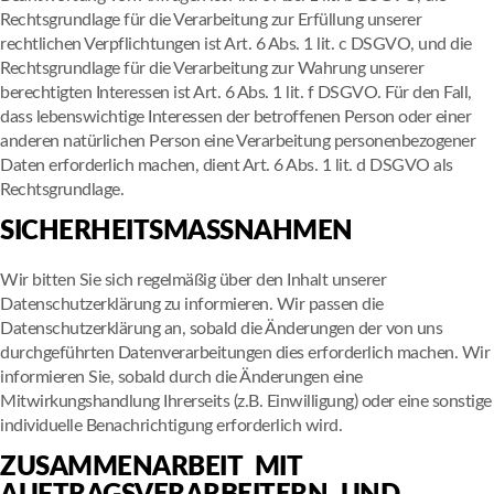
Rechtsgrundlage für die Verarbeitung zur Erfüllung unserer
rechtlichen Verpflichtungen ist Art. 6 Abs. 1 lit. c DSGVO, und die
Rechtsgrundlage für die Verarbeitung zur Wahrung unserer
berechtigten Interessen ist Art. 6 Abs. 1 lit. f DSGVO. Für den Fall,
dass lebenswichtige Interessen der betroffenen Person oder einer
anderen natürlichen Person eine Verarbeitung personenbezogener
Daten erforderlich machen, dient Art. 6 Abs. 1 lit. d DSGVO als
Rechtsgrundlage.
SICHERHEITSMASSNAHMEN
Wir bitten Sie sich regelmäßig über den Inhalt unserer
Datenschutzerklärung zu informieren. Wir passen die
Datenschutzerklärung an, sobald die Änderungen der von uns
durchgeführten Datenverarbeitungen dies erforderlich machen. Wir
informieren Sie, sobald durch die Änderungen eine
Mitwirkungshandlung Ihrerseits (z.B. Einwilligung) oder eine sonstige
individuelle Benachrichtigung erforderlich wird.
ZUSAMMENARBEIT MIT