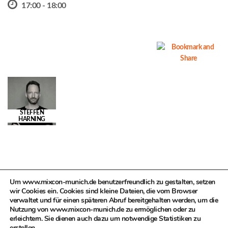
17:00 - 18:00
STEFFEN
HARNING
Um www.mixcon-munich.de benutzerfreundlich zu gestalten, setzen
PREV
NEXT
wir Cookies ein. Cookies sind kleine Dateien, die vom Browser
verwaltet und für einen späteren Abruf bereitgehalten werden, um die
Nutzung von www.mixcon-munich.de zu ermöglichen oder zu
erleichtern. Sie dienen auch dazu um notwendige Statistiken zu
erstellen..