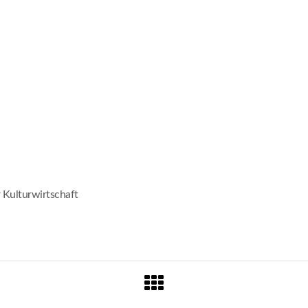
Kulturwirtschaft