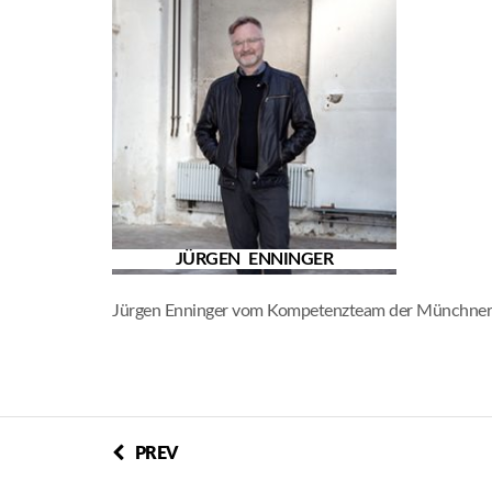
JÜRGEN ENNINGER
Jürgen Enninger vom Kompetenzteam der Münchner 
PREV