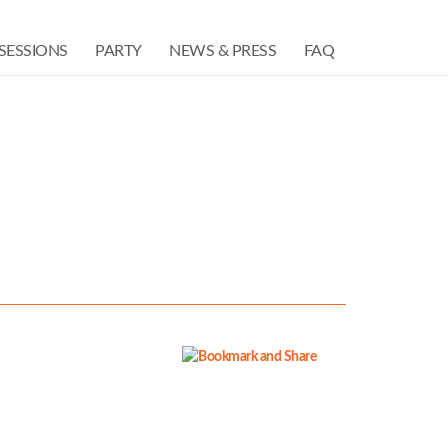
SESSIONS
PARTY
NEWS & PRESS
FAQ