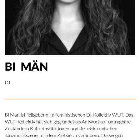
BI MÄN
DJ
Bi Män ist Teilgeberin im feministischen DJ-Kollektiv WUT. Das
WUT-Kollektiv hat sich gegründet als Antwort auf untragbare
Zustände in Kulturinstitutionen und der elektronischen
Tanzmusikszene, mit dem Ziel sie zu verändern. Deswegen