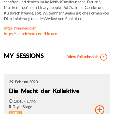
schaffen und denken im Kollektiv KünstlerInnen*, Frauen*,
MusikerInnen*, non-binary people, PoC´s, Trans-Gender und
Kulturschaffende, sog. WüterInnen* gegen jegliche Formen von
Diskriminierung und den Verlust von Subkultur.
https://bimaen.com
https://soundcloud.com/bimaen
MY SESSIONS
View full schedule
29. Februar 2020
Die Macht der Kollektive
18:45 - 19:45
Foyer Stage
DEUTSCH