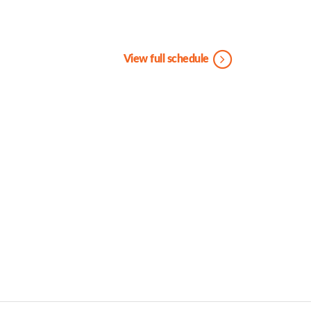
View full schedule