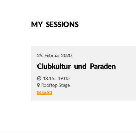
MY SESSIONS
29. Februar 2020
Clubkultur und Paraden
18:15 - 19:00
Rooftop Stage
DEUTSCH