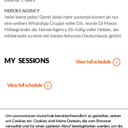
Inventar. Cheers!
HEROES AGENCY
Jeder kennt jeden! Damit dabei mehr zustande kommt als nur
eine weitere WhatsApp Gruppe voller DJs, wurde DJ Maxxx
Mitbegründer der Heroes Agency. Ein Käfig voller Helden, der
mittlerweile zu einer der besten Adressen Deutschlands gehört.
MY SESSIONS
View full schedule
View full schedule
Um www.mixcon-munich.de benutzerfreundlich zu gestalten, setzen
PREV
NEXT
wir Cookies ein. Cookies sind kleine Dateien, die vom Browser
verwaltet und für einen späteren Abruf bereitgehalten werden, um die