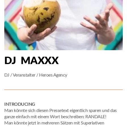
DJ MAXXX
DJ / Veranstalter / Heroes Agency
INTRODUCING
Man könnte sich diesen Pressetext eigentlich sparen und das
ganze einfach mit einem Wort beschreiben: RANDALE!
Man könnte jetzt in mehreren Sätzen mit Superlativen