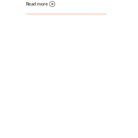
Read more