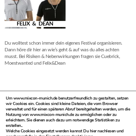
FELIX & DEAN
Du wolltest schon immer dein eigenes Festival organisieren.
Dann höre dir hier an wie’s geht & auf was du alles achten
musst. Bei Risiken & Nebenwirkungen fragen sie Cuebrick,
Moestwanted und Felix&Dean
Um www.mixcon-munich.de benutzerfreundlich zu gestalten, setzen
PREV
NEXT
wir Cookies ein. Cookies sind kleine Dateien, die vom Browser
verwaltet und für einen späteren Abruf bereitgehalten werden, um die
Nutzung von www.mixcon-munich.de zu ermöglichen oder zu
erleichtern. Sie dienen auch dazu um notwendige Statistiken zu
erstellen..
Welche Cookies eingesetzt werden kannst Du hier nachlesen und